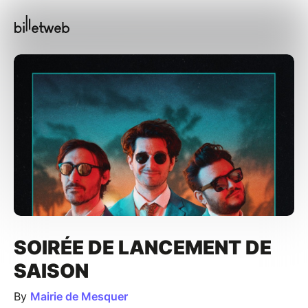
SOIRÉE DE LANCEMENT DE
SAISON
By
Mairie de Mesquer