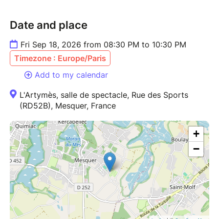
Date and place
Fri Sep 18, 2026 from 08:30 PM to 10:30 PM
Timezone : Europe/Paris
Add to my calendar
L'Artymès, salle de spectacle, Rue des Sports
(RD52B), Mesquer, France
+
−