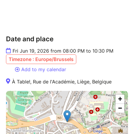
Date and place
Fri Jun 19, 2026 from 08:00 PM to 10:30 PM
Timezone : Europe/Brussels
Add to my calendar
À Table!, Rue de l'Académie, Liège, Belgique
+
−