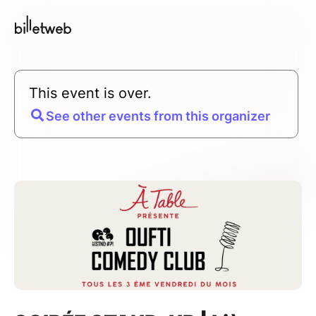
This event is over.
See other events from this organizer