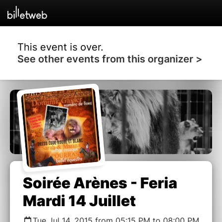
This event is over.
See other events from this organizer >
Soirée Arènes - Feria
Mardi 14 Juillet
Tue Jul 14, 2015 from 05:15 PM to 08:00 PM