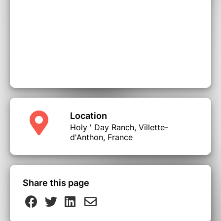
Location
Holy ' Day Ranch, Villette-
d'Anthon, France
Share this page