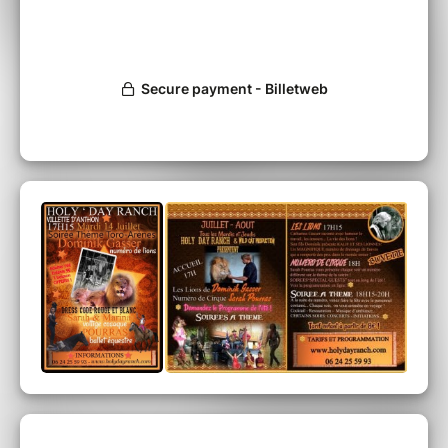
Toutes les informations ici