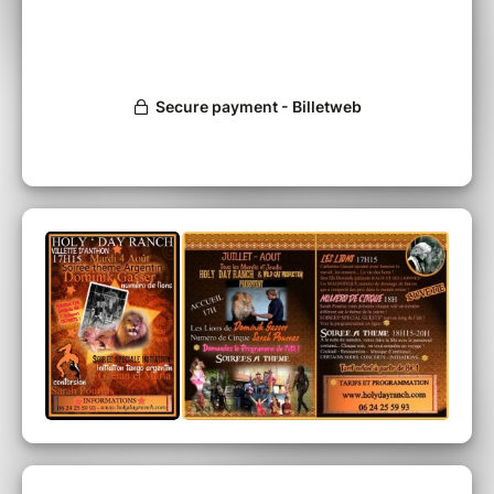
Toutes les informations ici