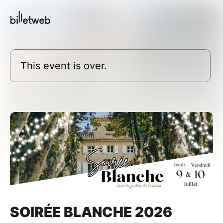
This event is over.
SOIRÉE BLANCHE 2026