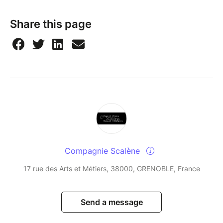
Share this page
Compagnie Scalène
17 rue des Arts et Métiers, 38000, GRENOBLE, France
Send a message