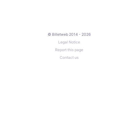
© Billetweb 2014 - 2026
Legal Notice
Report this page
Contact us