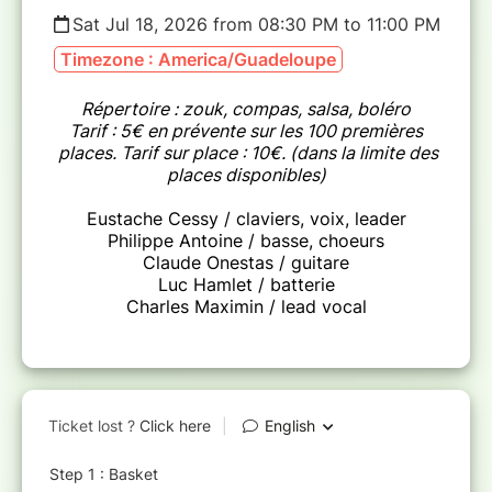
Sat Jul 18, 2026 from 08:30 PM to 11:00 PM
Timezone : America/Guadeloupe
Répertoire : zouk, compas, salsa, boléro
Tarif : 5€ en prévente sur les 100 premières
places. Tarif sur place : 10€. (dans la limite des
places disponibles)
Eustache Cessy / claviers, voix, leader
Philippe Antoine / basse, choeurs
Claude Onestas / guitare
Luc Hamlet / batterie
Charles Maximin / lead vocal