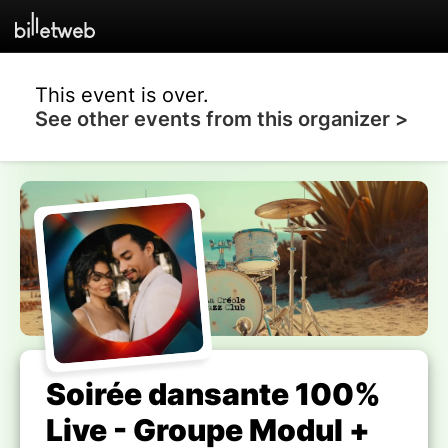
This event is over.
See other events from this organizer >
Soirée dansante 100%
Live - Groupe Modul +