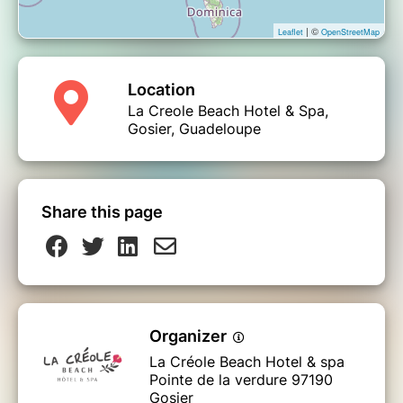
| ©
Leaflet
OpenStreetMap
Location
La Creole Beach Hotel & Spa,
Gosier, Guadeloupe
Share this page
Organizer
La Créole Beach Hotel & spa
Pointe de la verdure 97190
Gosier