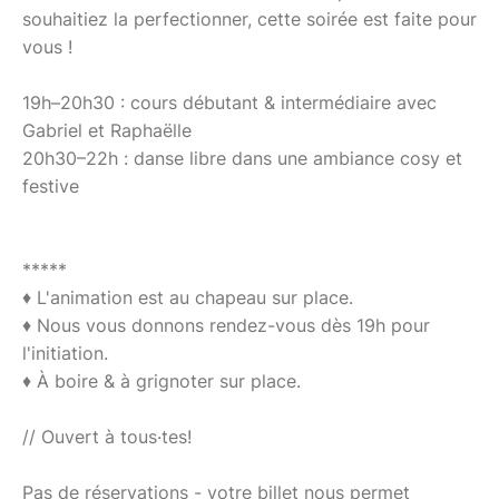
souhaitiez la perfectionner, cette soirée est faite pour
vous !
19h–20h30 : cours débutant & intermédiaire avec
Gabriel et Raphaëlle
20h30–22h : danse libre dans une ambiance cosy et
festive
*****
♦ L'animation est au chapeau sur place.
♦ Nous vous donnons rendez-vous dès 19h pour
l'initiation.
♦ À boire & à grignoter sur place.
// Ouvert à tous·tes!
Pas de réservations - votre billet nous permet