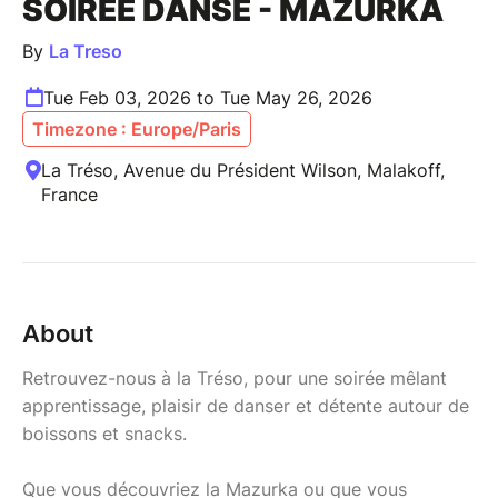
SOIRÉE DANSE - MAZURKA
By
La Treso
Tue Feb 03, 2026 to Tue May 26, 2026
Timezone : Europe/Paris
La Tréso, Avenue du Président Wilson, Malakoff,
France
About
Retrouvez-nous à la Tréso, pour une soirée mêlant
apprentissage, plaisir de danser et détente autour de
boissons et snacks.
Que vous découvriez la Mazurka ou que vous