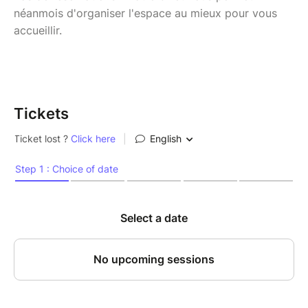
néanmois d'organiser l'espace au mieux pour vous
accueillir.
Tickets