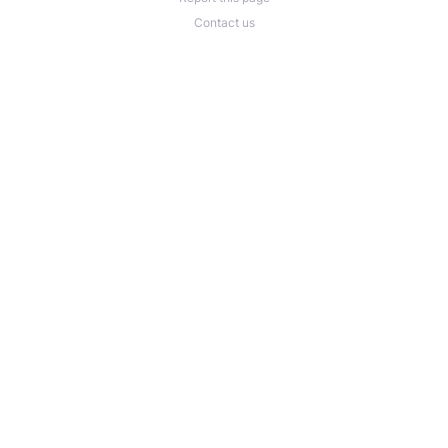
Contact us