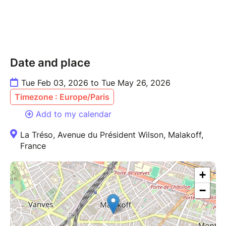
Date and place
Tue Feb 03, 2026 to Tue May 26, 2026
Timezone : Europe/Paris
Add to my calendar
La Tréso, Avenue du Président Wilson, Malakoff,
France
+
−