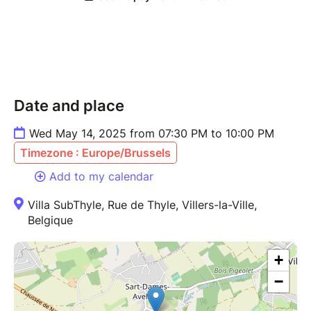
Date and place
Wed May 14, 2025 from 07:30 PM to 10:00 PM
Timezone : Europe/Brussels
Add to my calendar
Villa SubThyle, Rue de Thyle, Villers-la-Ville,
Belgique
+
−