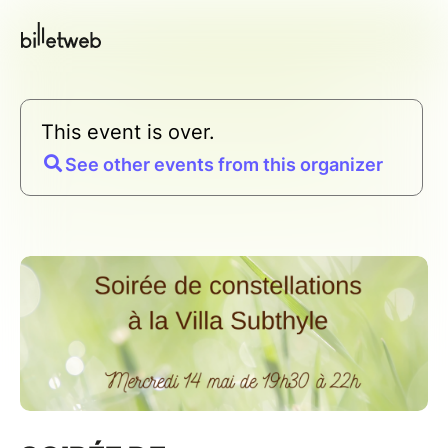
This event is over.
See other events from this organizer