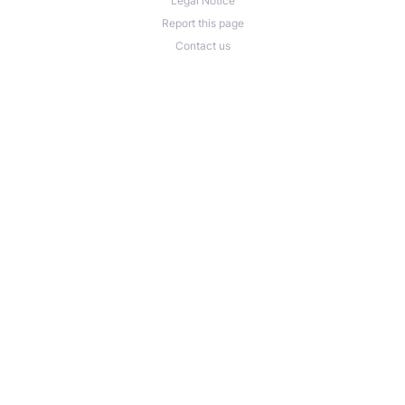
Legal Notice
Report this page
Contact us