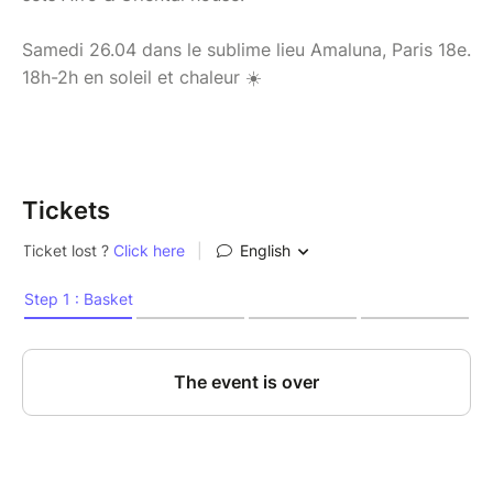
Samedi 26.04 dans le sublime lieu Amaluna, Paris 18e.
18h-2h en soleil et chaleur ☀️
Tickets