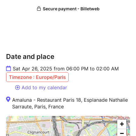
Date and place
Sat Apr 26, 2025 from 06:00 PM to 02:00 AM
Timezone : Europe/Paris
Add to my calendar
Amaluna - Restaurant Paris 18, Esplanade Nathalie
Sarraute, Paris, France
+
−