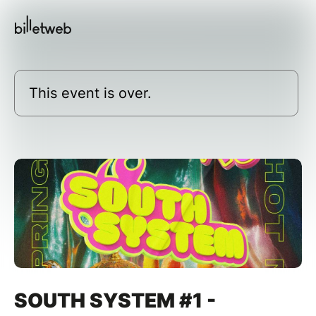
This event is over.
SOUTH SYSTEM #1 -