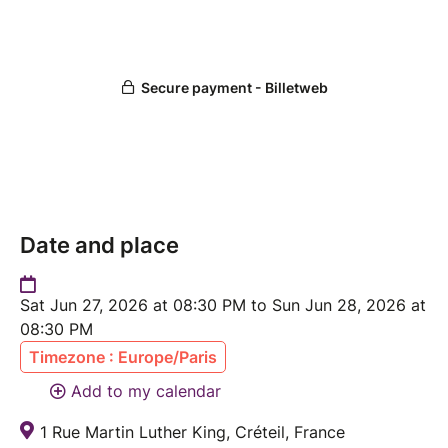
#Adoration #WorshipNight #Créteil #JésusRoi
Date and place
Sat Jun 27, 2026 at 08:30 PM to Sun Jun 28, 2026 at
08:30 PM
Timezone : Europe/Paris
Add to my calendar
1 Rue Martin Luther King, Créteil, France