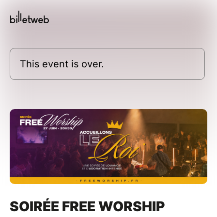
This event is over.
SOIRÉE FREE WORSHIP