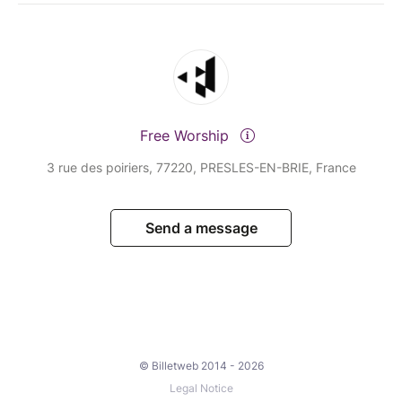
Free Worship
3 rue des poiriers, 77220, PRESLES-EN-BRIE, France
Send a message
© Billetweb 2014 - 2026
Legal Notice