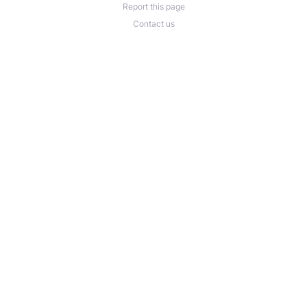
Report this page
Contact us