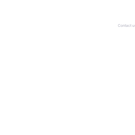
Contact u