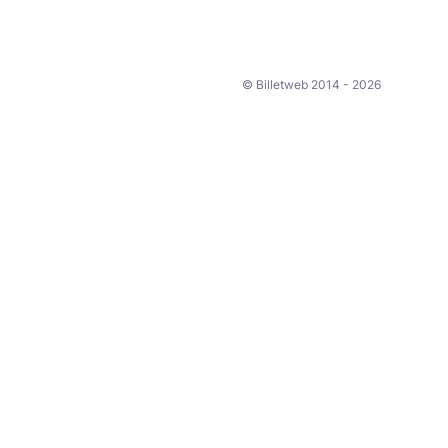
© Billetweb 2014 - 2026