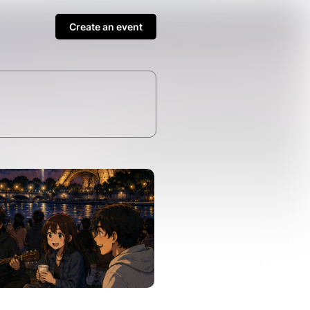
Create an event