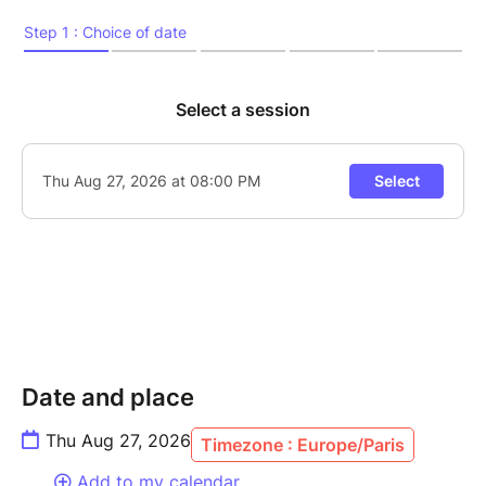
Date and place
Thu Aug 27, 2026
Timezone : Europe/Paris
Add to my calendar