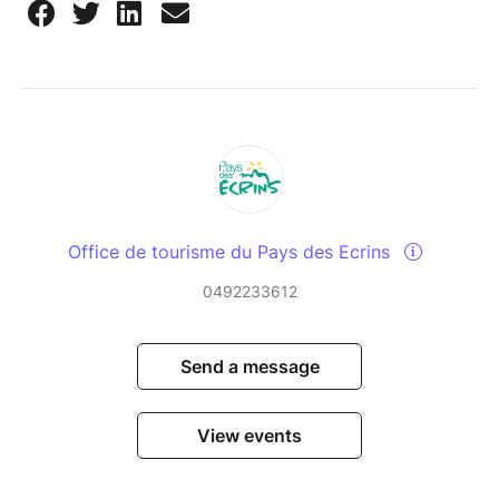
Office de tourisme du Pays des Ecrins
0492233612
Send a message
View events