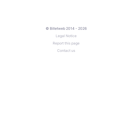
© Billetweb 2014 - 2026
Legal Notice
Report this page
Contact us