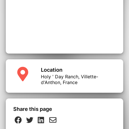
Location
Holy ' Day Ranch, Villette-
d'Anthon, France
Share this page