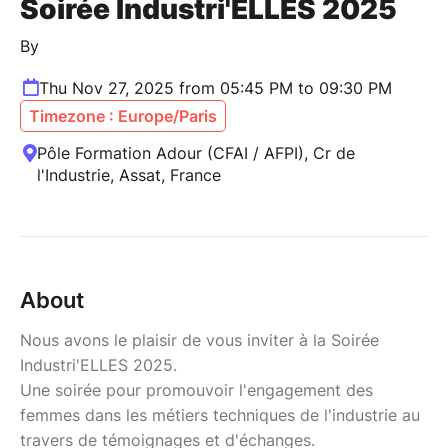
Soirée Industri'ELLES 2025
By
Thu Nov 27, 2025 from 05:45 PM to 09:30 PM
Timezone : Europe/Paris
Pôle Formation Adour (CFAI / AFPI), Cr de
l'Industrie, Assat, France
About
Nous avons le plaisir de vous inviter à la Soirée
Industri'ELLES 2025.
Une soirée pour promouvoir l'engagement des
femmes dans les métiers techniques de l'industrie au
travers de témoignages et d'échanges.