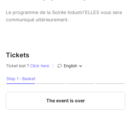
Le programme de la Soirée Industri'ELLES vous sera
communiqué ultérieurement.
Tickets