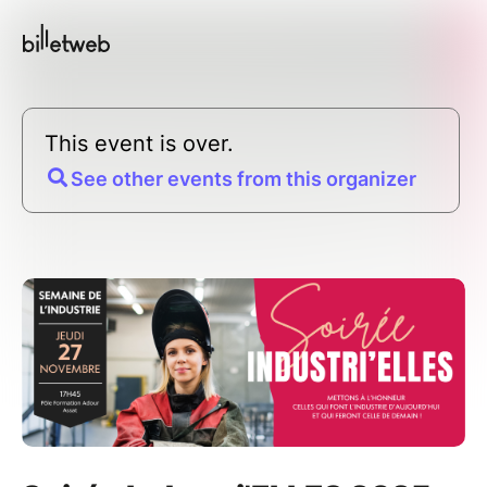
This event is over.
See other events from this organizer