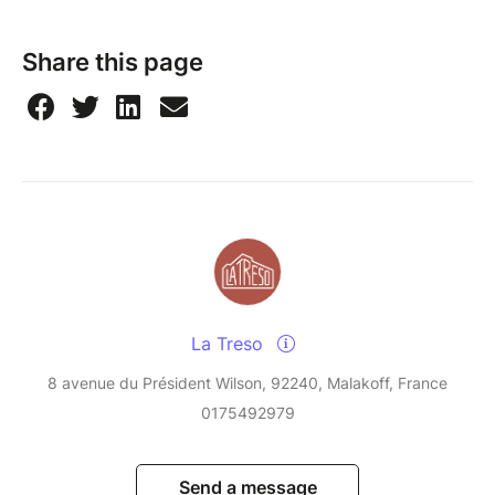
Share this page
La Treso
8 avenue du Président Wilson, 92240, Malakoff, France
0175492979
Send a message