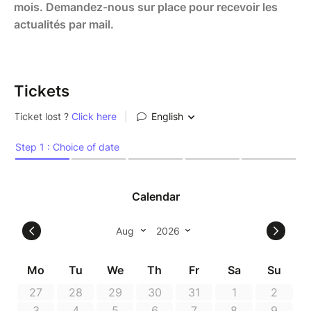
mois. Demandez-nous sur place pour recevoir les
actualités par mail.
Tickets