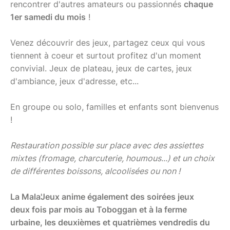
rencontrer d'autres amateurs ou passionnés
chaque
1er samedi du mois
!
Venez découvrir des jeux, partagez ceux qui vous
tiennent à coeur et surtout profitez d'un moment
convivial. Jeux de plateau, jeux de cartes, jeux
d'ambiance, jeux d'adresse, etc...
En groupe ou solo, familles et enfants sont bienvenus
!
Restauration possible sur place avec des assiettes
mixtes (fromage, charcuterie, houmous...) et un choix
de différentes boissons, alcoolisées ou non !
La Mala'Jeux anime également des soirées jeux
deux fois par mois au Toboggan et à la ferme
urbaine, les deuxièmes et quatrièmes vendredis du