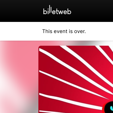
This event is over.