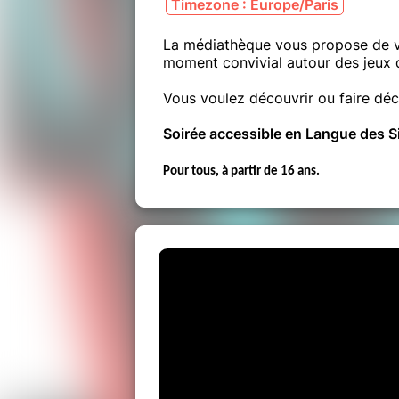
Timezone : Europe/Paris
La médiathèque vous propose de ve
moment convivial autour des jeux 
Vous voulez découvrir ou faire déc
Soirée accessible en Langue des S
Pour tous, à partir de 16 ans.