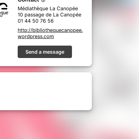
Médiathèque La Canopée
10 passage de La Canopée
01 44 50 76 56
http://bibliothequecanopee.
wordpress.com
Send a message