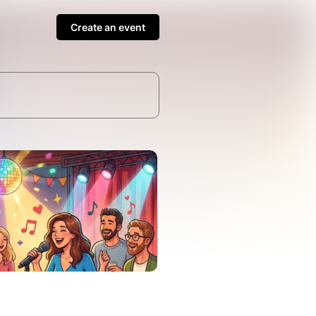
Create an event