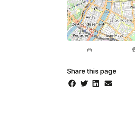
Share this page