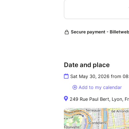
Date and place
Sat May 30, 2026 from 08
Add to my calendar
249 Rue Paul Bert, Lyon, F