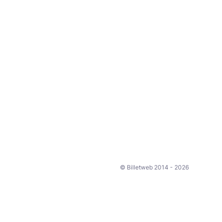
© Billetweb 2014 - 2026