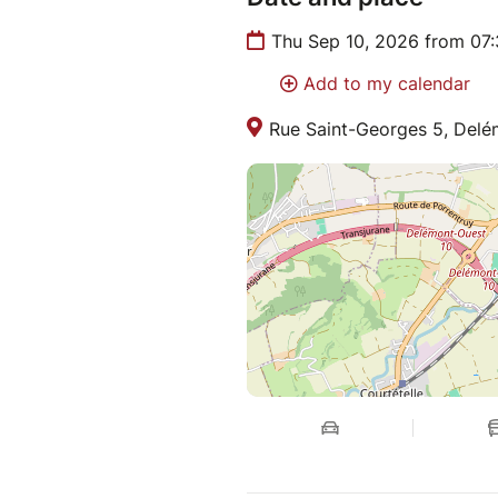
Thu Sep 10, 2026 from 07
Add to my calendar
Rue Saint-Georges 5, Delé