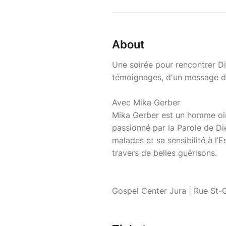
About
Une soirée pour rencontrer Di
témoignages, d'un message dy
Avec Mika Gerber
Mika Gerber est un homme oint
passionné par la Parole de D
malades et sa sensibilité à l’
travers de belles guérisons.
Gospel Center Jura | Rue St