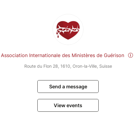
Association Internationale des Ministères de Guérison
Route du Flon 28, 1610, Oron-la-Ville, Suisse
Send a message
View events