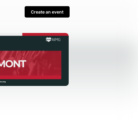
Create an event