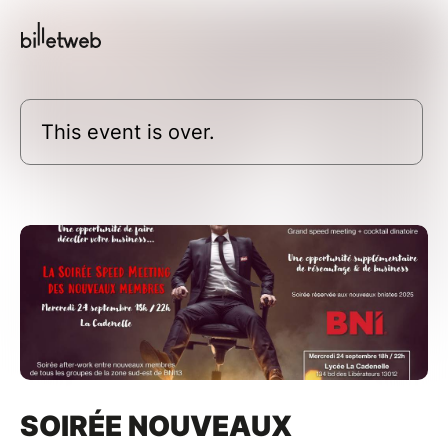
This event is over.
SOIRÉE NOUVEAUX