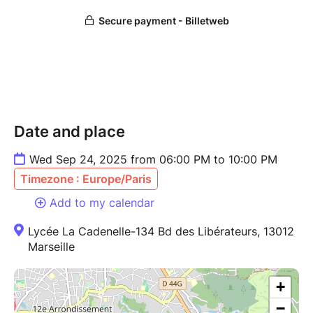
Date and place
Wed Sep 24, 2025 from 06:00 PM to 10:00 PM
Timezone : Europe/Paris
Add to my calendar
Lycée La Cadenelle-134 Bd des Libérateurs, 13012
Marseille
+
−