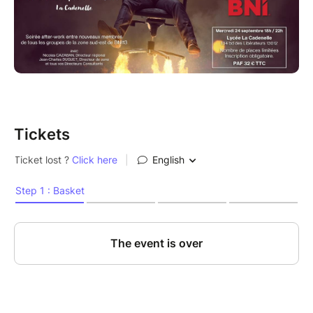
Tickets