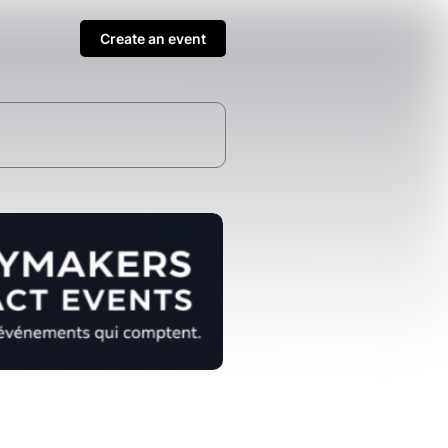
Create an event