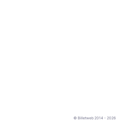
© Billetweb 2014 - 2026