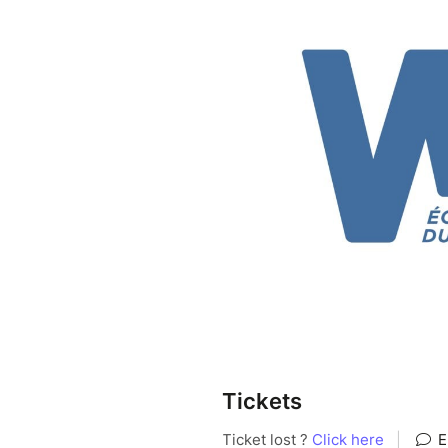
Tickets