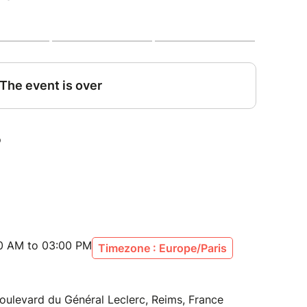
00 AM to 03:00 PM
Timezone : Europe/Paris
oulevard du Général Leclerc, Reims, France