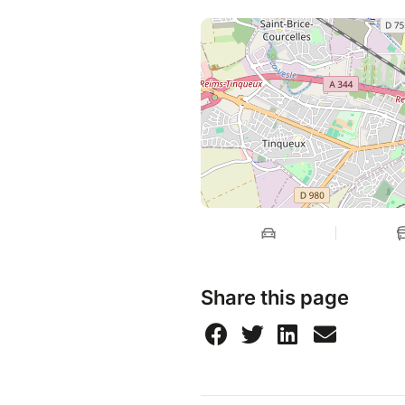
Share this page