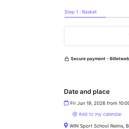
Date and place
Fri Jun 19, 2026 from 10:
Add to my calendar
WIN Sport School Reims, B