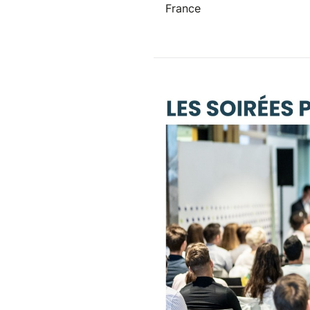
France