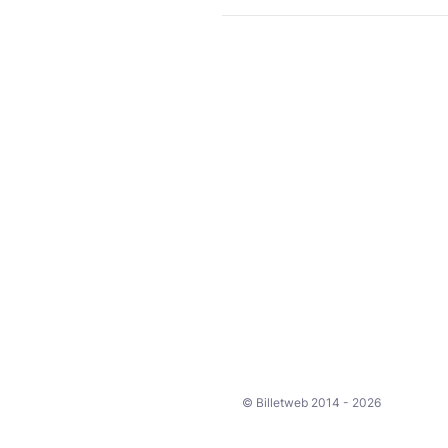
© Billetweb 2014 - 2026