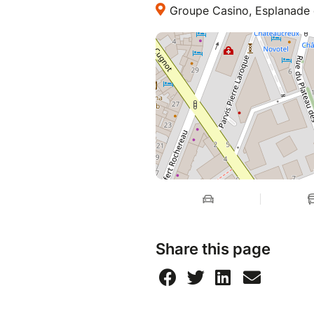
Groupe Casino, Esplanade d
Share this page