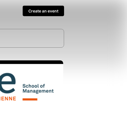
Create an event