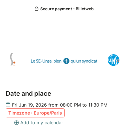
Date and place
Fri Jun 19, 2026 from 08:00 PM to 11:30 PM
Timezone : Europe/Paris
Add to my calendar