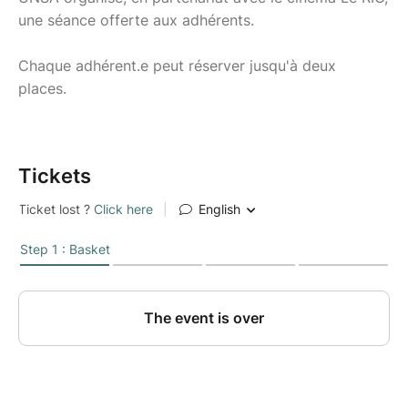
une séance offerte aux adhérents.
Chaque adhérent.e peut réserver jusqu'à deux
places.
Tickets