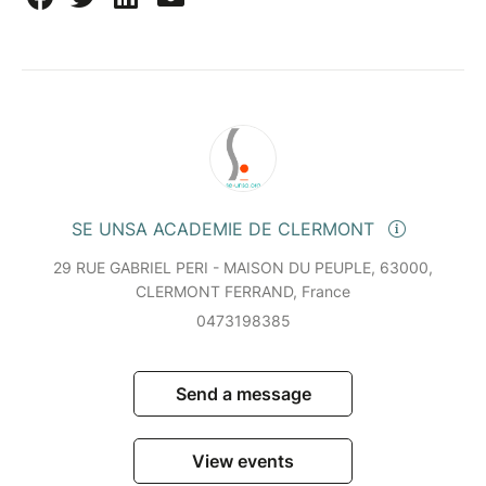
SE UNSA ACADEMIE DE CLERMONT
29 RUE GABRIEL PERI - MAISON DU PEUPLE, 63000,
CLERMONT FERRAND, France
0473198385
Send a message
View events