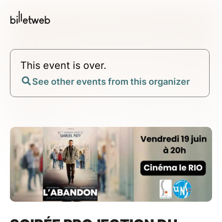
This event is over.
See other events from this organizer