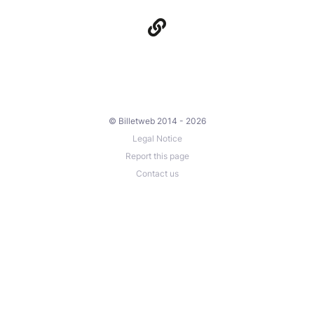
© Billetweb 2014 - 2026
Legal Notice
Report this page
Contact us