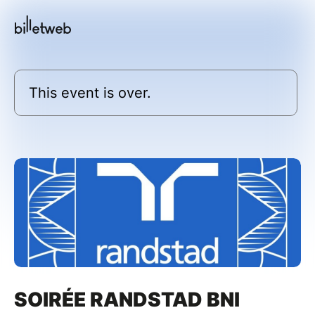
This event is over.
SOIRÉE RANDSTAD BNI