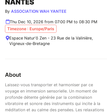
NANTES
By
ASSOCIATION WAH YANTEE
Thu Dec 10, 2026 from 07:00 PM to 08:30 PM
Timezone : Europe/Paris
Espace Natur'ô Zen - 23 Rue de la Valinière,
Vigneux-de-Bretagne
About
Laissez-vous transporter et harmoniser par ce
voyage en immersion sensorielle. Un moment de
profonde détente générée par la combinaison
vibratoire et sonore des instruments qui incite à la
méditation et au calme des pensées. Les relaxations