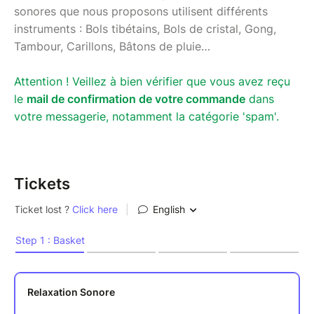
sonores que nous proposons utilisent différents
instruments : Bols tibétains, Bols de cristal, Gong,
Tambour, Carillons, Bâtons de pluie…
Attention ! Veillez à bien vérifier que vous avez reçu
le
mail de confirmation de votre commande
dans
votre messagerie, notamment la catégorie 'spam'.
Tickets