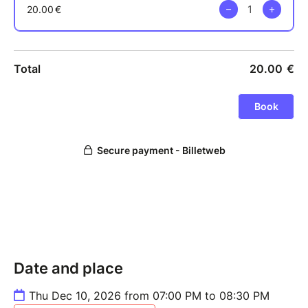
Date and place
Thu Dec 10, 2026 from 07:00 PM to 08:30 PM