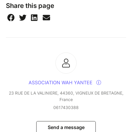
Share this page
ASSOCIATION WAH YANTEE
23 RUE DE LA VALINIERE, 44360, VIGNEUX DE BRETAGNE,
France
0617430388
Send a message