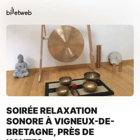
SOIRÉE RELAXATION
SONORE À VIGNEUX-DE-
BRETAGNE, PRÈS DE