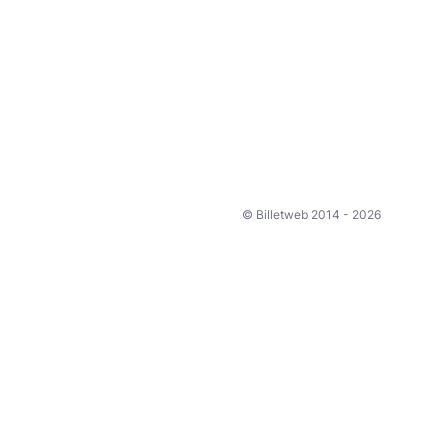
© Billetweb 2014 - 2026