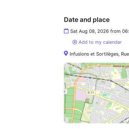
Date and place
Sat Aug 08, 2026 from 06
Add to my calendar
Infusions et Sortilèges, Ru