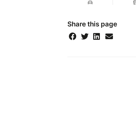
Share this page