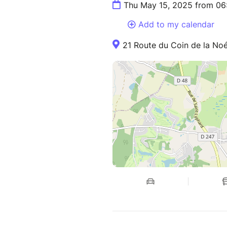
Thu May 15, 2025 from 06
Add to my calendar
21 Route du Coin de la No