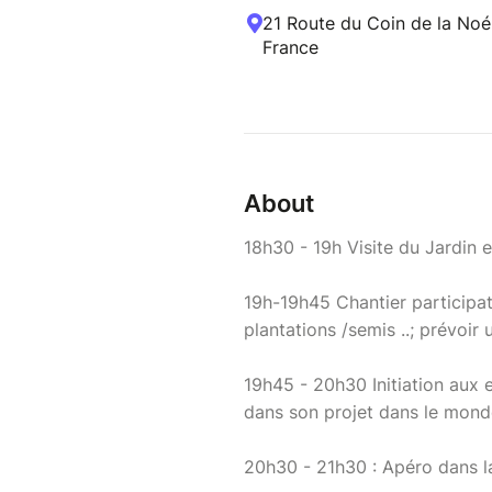
21 Route du Coin de la Noé
France
About
18h30 - 19h Visite du Jardin 
19h-19h45 Chantier participat
plantations /semis ..; prévoir
19h45 - 20h30 Initiation aux 
dans son projet dans le monde
20h30 - 21h30 : Apéro dans l