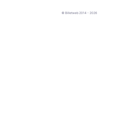
© Billetweb 2014 - 2026