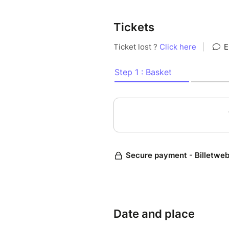
Tickets
Date and place