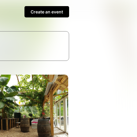
Create an event