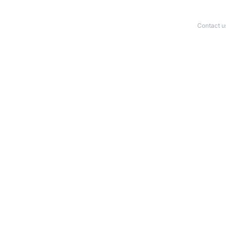
Contact u