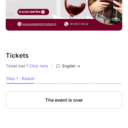
Tickets