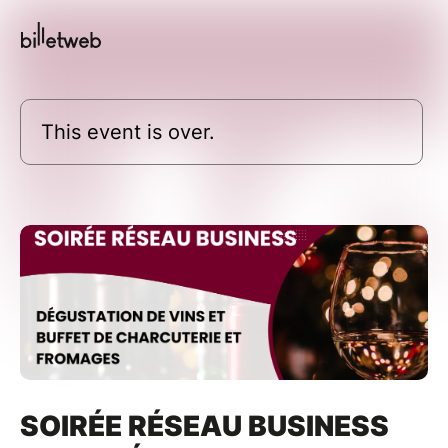
This event is over.
SOIRÉE RÉSEAU BUSINESS