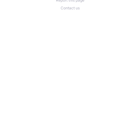
Report this page
Contact us