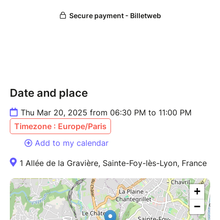
Date and place
Thu Mar 20, 2025 from 06:30 PM to 11:00 PM
Timezone : Europe/Paris
Add to my calendar
1 Allée de la Gravière, Sainte-Foy-lès-Lyon, France
+
−