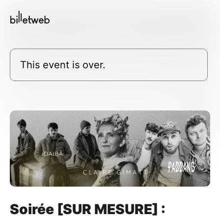
This event is over.
Soirée [SUR MESURE] :