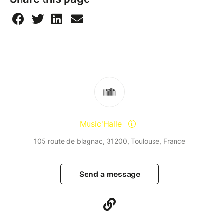
Music'Halle
105 route de blagnac, 31200, Toulouse, France
Send a message