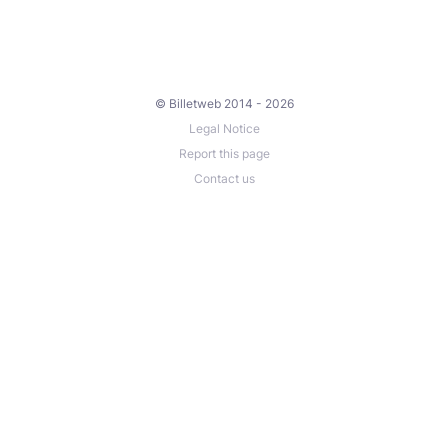
© Billetweb 2014 - 2026
Legal Notice
Report this page
Contact us