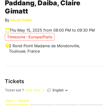
Paddang, Daiba, Claire
Gimatt
By
Music'Halle
Thu May 15, 2025 from 08:00 PM to 09:30 PM
Timezone : Europe/Paris
2 Rond-Point Madame de Mondonville,
Toulouse, France
Tickets