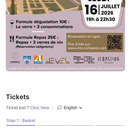
Tickets