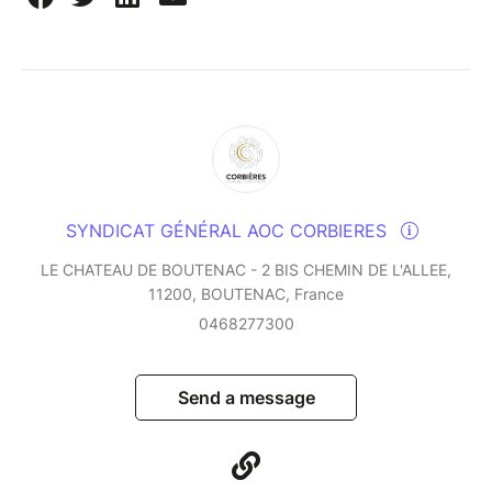
SYNDICAT GÉNÉRAL AOC CORBIERES
LE CHATEAU DE BOUTENAC - 2 BIS CHEMIN DE L'ALLEE,
11200, BOUTENAC, France
0468277300
Send a message