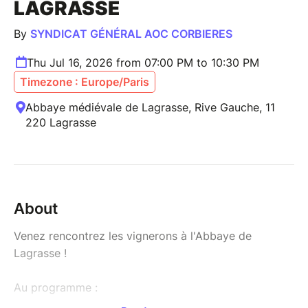
LAGRASSE
By
SYNDICAT GÉNÉRAL AOC CORBIERES
Thu Jul 16, 2026 from 07:00 PM to 10:30 PM
Timezone : Europe/Paris
Abbaye médiévale de Lagrasse, Rive Gauche, 11
220 Lagrasse
About
Venez rencontrez les vignerons à l'Abbaye de
Lagrasse !
Au programme :