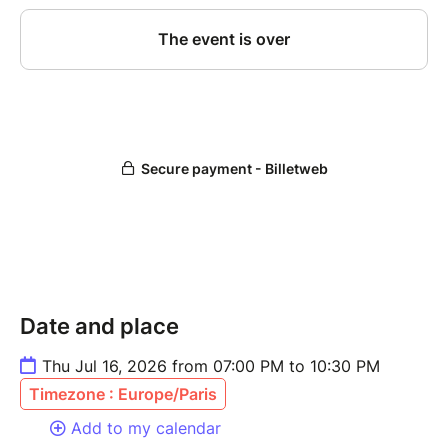
Date and place
Thu Jul 16, 2026 from 07:00 PM to 10:30 PM
Timezone : Europe/Paris
Add to my calendar