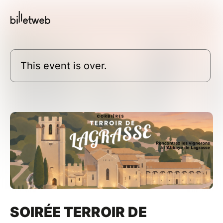
This event is over.
SOIRÉE TERROIR DE