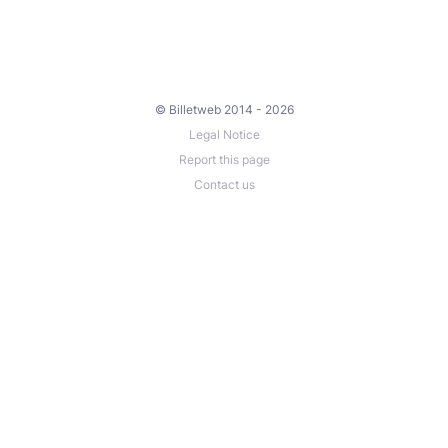
© Billetweb 2014 - 2026
Legal Notice
Report this page
Contact us