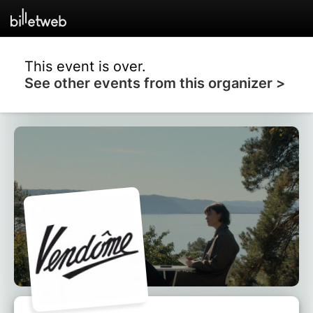
This event is over.
See other events from this organizer >