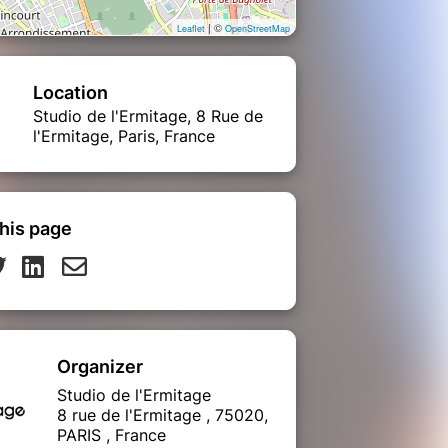
| ©
Leaflet
OpenStreetMap
Location
Studio de l'Ermitage, 8 Rue de
l'Ermitage, Paris, France
his page
Organizer
Studio de l'Ermitage
8 rue de l'Ermitage , 75020,
PARIS , France