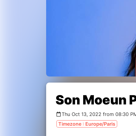
Son Moeun P
Thu Oct 13, 2022 from 08:30 PM
Timezone : Europe/Paris