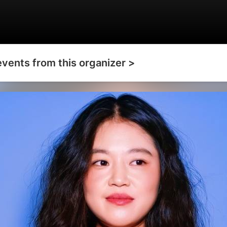
events from this organizer >