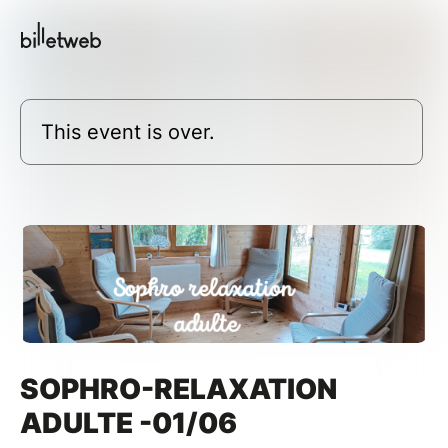
This event is over.
SOPHRO-RELAXATION
ADULTE -01/06