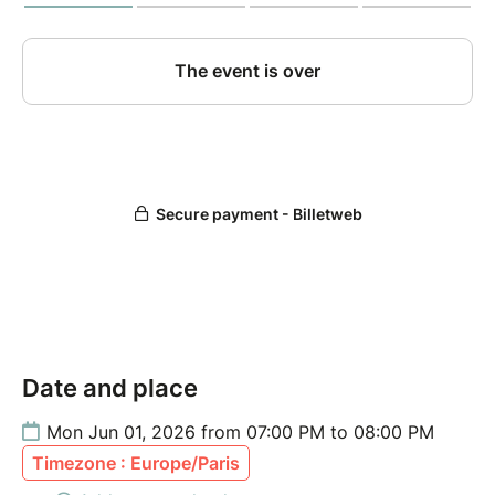
Date and place
Mon Jun 01, 2026 from 07:00 PM to 08:00 PM
Timezone : Europe/Paris