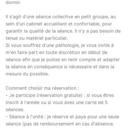
dormir.
Il s'agit d'une séance collective en petit groupe, au
sein d'un cabinet accueillant et confortable, pour
garantir la qualité de la séance. Il n'y a pas besoin de
tenue ou matériel particulier.
Si vous souffrez d'une pathologie, je vous invite à
m'en faire part en toute discrétion en début de
séance afin que je puisse en tenir compte et adapter
la séance en conséquence si nécessaire et dans la
mesure du possible.
Comment choisir ma réservation :
- Je participe (réservation gratuite) : si vous êtres
inscrit à l'année ou si vous avez une carte de 5
séances.
- Séance à l'unité : je réserve et paye pour une seule
séance (pas de remboursement en cas d'absence.