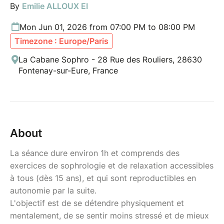
By
Emilie ALLOUX EI
Mon Jun 01, 2026 from 07:00 PM to 08:00 PM
Timezone : Europe/Paris
La Cabane Sophro - 28 Rue des Rouliers, 28630
Fontenay-sur-Eure, France
About
La séance dure environ 1h et comprends des
exercices de sophrologie et de relaxation accessibles
à tous (dès 15 ans), et qui sont reproductibles en
autonomie par la suite.
L'objectif est de se détendre physiquement et
mentalement, de se sentir moins stressé et de mieux