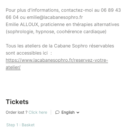
Pour plus d'informations, contactez-moi au 06 89 43
66 04 ou emilie@lacabanesophro.fr
Emilie ALLOUX, praticienne en thérapies alternatives
(sophrologie, hypnose, coohérence cardiaque)
Tous les ateliers de la Cabane Sophro réservables
sont accessibles ici :
https://www.lacabanesophro.fr/reservez-votre-
atelier/
Tickets