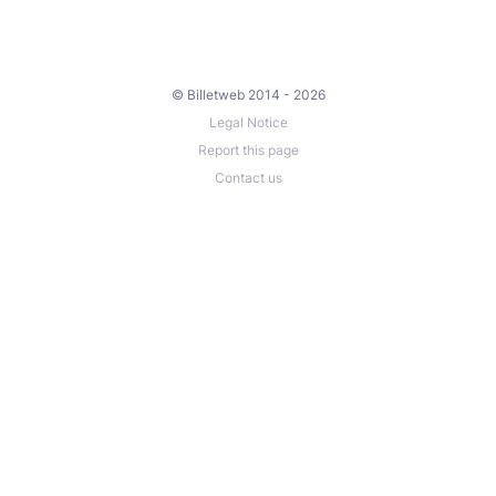
© Billetweb 2014 - 2026
Legal Notice
Report this page
Contact us