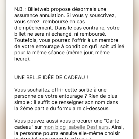
N.B. : Billetweb propose désormais une
assurance annulation. Si vous y souscrivez,
vous serez remboursé en cas
d'empêchement. Dans le cas contraire, votre
billet ne sera ni échangé, ni remboursé.
Toutefois, vous pourrez l'offrir à un membre
de votre entourage à condition qu'il soit utilisé
pour la même séance (même jour, même
heure).
UNE BELLE IDÉE DE CADEAU !
Vous souhaitez offrir cette sortie à une
personne de votre entourage ? Rien de plus
simple : il suffit de renseigner son nom dans
la 2ème partie du formulaire ci-dessous.
Vous pouvez aussi vous procurer une "Carte
cadeau" sur
mon blog Isabelle Desfleurs
. Ainsi,
la personne pourra ensuite elle-même choisir