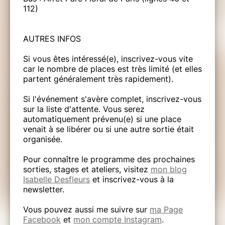
112)
AUTRES INFOS
Si vous êtes intéressé(e), inscrivez-vous vite
car le nombre de places est très limité (et elles
partent généralement très rapidement).
Si l'événement s'avère complet, inscrivez-vous
sur la liste d'attente. Vous serez
automatiquement prévenu(e) si une place
venait à se libérer ou si une autre sortie était
organisée.
Pour connaître le programme des prochaines
sorties, stages et ateliers, visitez
mon blog
Isabelle Desfleurs
et inscrivez-vous à la
newsletter.
Vous pouvez aussi me suivre sur
ma Page
Facebook
et
mon compte Instagram
.