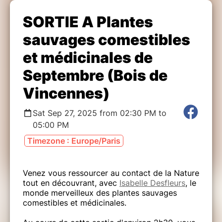
SORTIE A Plantes
sauvages comestibles
et médicinales de
Septembre (Bois de
Vincennes)
Sat Sep 27, 2025 from 02:30 PM to
05:00 PM
Timezone : Europe/Paris
Venez vous ressourcer au contact de la Nature
tout en découvrant, avec
Isabelle Desfleurs
, le
monde merveilleux des plantes sauvages
comestibles et médicinales.