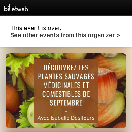
This event is over.
See other events from this organizer >