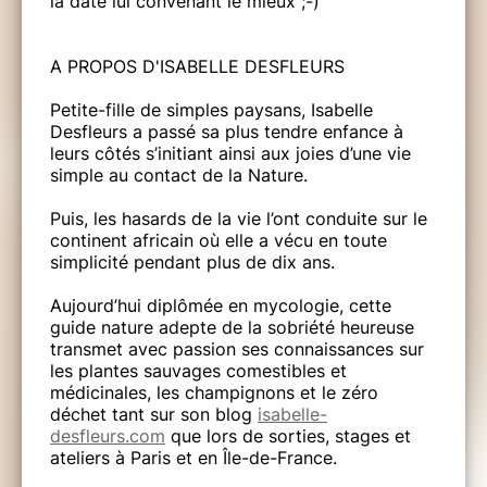
la date lui convenant le mieux ;-)
A PROPOS D'ISABELLE DESFLEURS
Petite-fille de simples paysans, Isabelle
Desfleurs a passé sa plus tendre enfance à
leurs côtés s’initiant ainsi aux joies d’une vie
simple au contact de la Nature.
Puis, les hasards de la vie l’ont conduite sur le
continent africain où elle a vécu en toute
simplicité pendant plus de dix ans.
Aujourd’hui diplômée en mycologie, cette
guide nature adepte de la sobriété heureuse
transmet avec passion ses connaissances sur
les plantes sauvages comestibles et
médicinales, les champignons et le zéro
déchet tant sur son blog
isabelle-
desfleurs.com
que lors de sorties, stages et
ateliers à Paris et en Île-de-France.