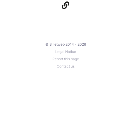
© Billetweb 2014 - 2026
Legal Notice
Report this page
Contact us