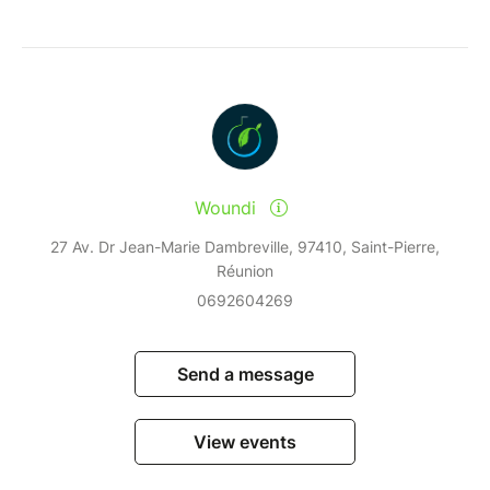
Woundi
27 Av. Dr Jean-Marie Dambreville, 97410, Saint-Pierre,
Réunion
0692604269
Send a message
View events