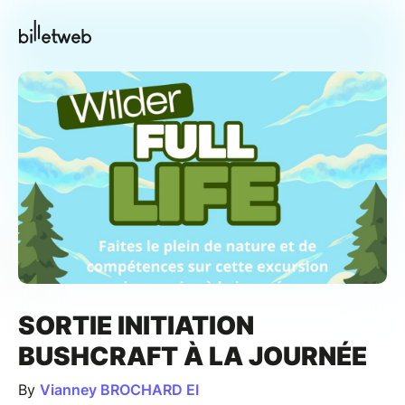
SORTIE INITIATION
BUSHCRAFT À LA JOURNÉE
By
Vianney BROCHARD EI