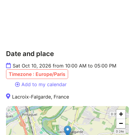
Date and place
Sat Oct 10, 2026 from 10:00 AM to 05:00 PM
Timezone : Europe/Paris
Add to my calendar
Lacroix-Falgarde, France
+
−