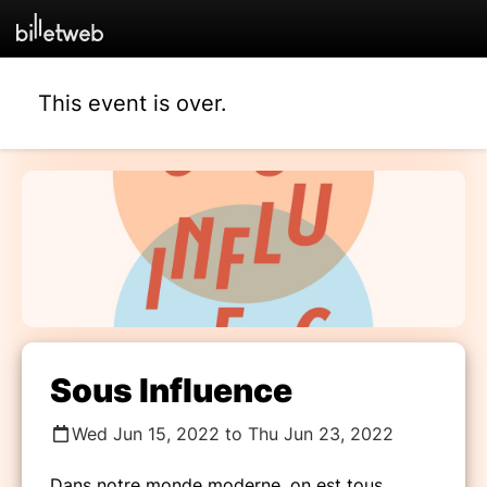
This event is over.
Sous Influence
Wed Jun 15, 2022 to Thu Jun 23, 2022
Dans notre monde moderne, on est tous