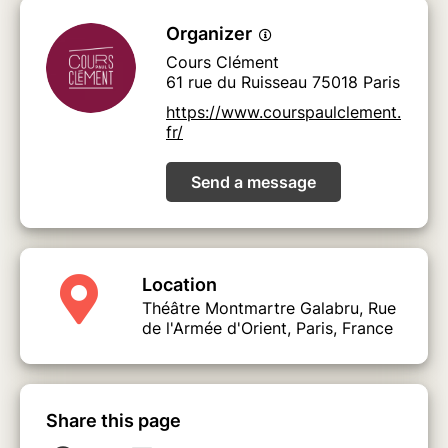
Organizer
Cours Clément
61 rue du Ruisseau 75018 Paris
https://www.courspaulclement.
fr/
Send a message
Location
Théâtre Montmartre Galabru, Rue
de l'Armée d'Orient, Paris, France
Share this page