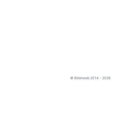
© Billetweb 2014 - 2026