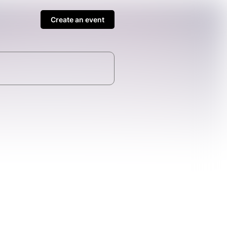
Create an event