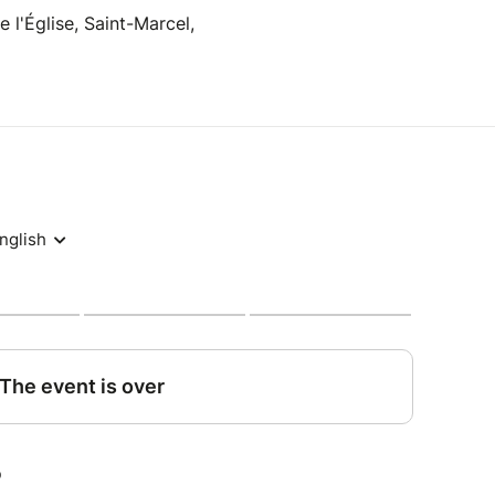
e l'Église, Saint-Marcel,