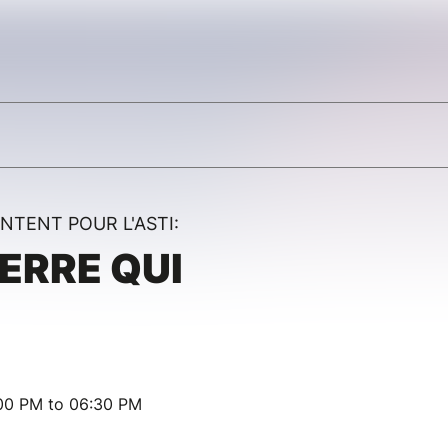
NTENT POUR L'ASTI:
IERRE QUI
:00 PM to 06:30 PM