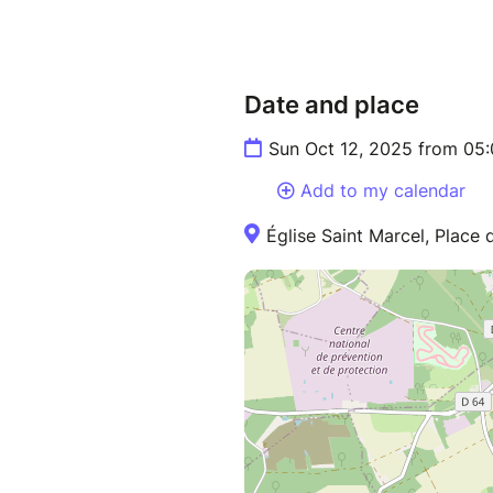
Date and place
Sun Oct 12, 2025 from 05
Add to my calendar
Église Saint Marcel, Place d