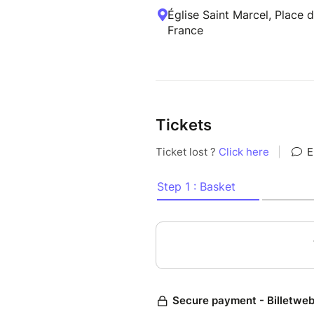
Église Saint Marcel, Place d
France
Tickets