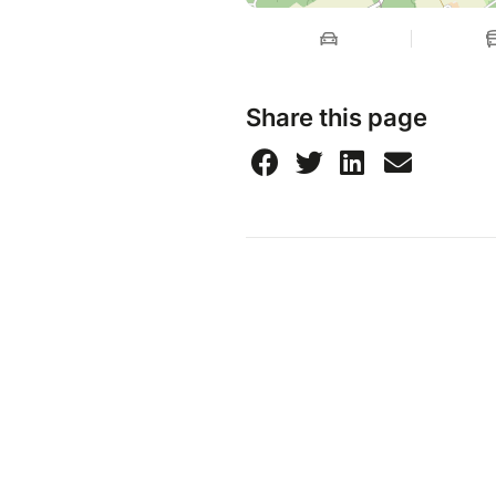
Share this page