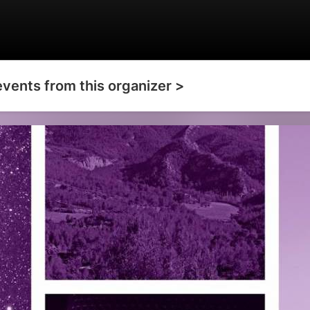
events from this organizer >