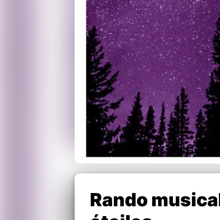
Rando musical