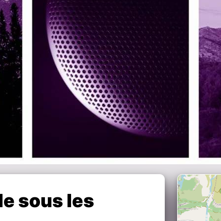
e sous les