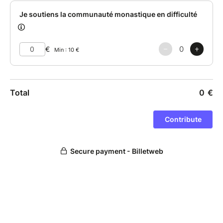
directement leur quotidien et leur sécurité.