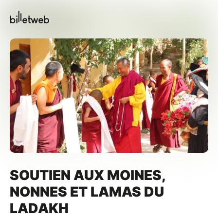
SOUTIEN AUX MOINES,
NONNES ET LAMAS DU
LADAKH