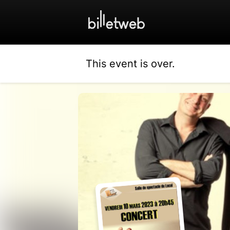
This event is over.