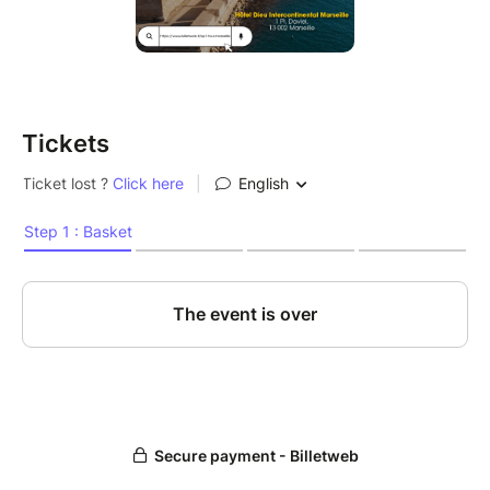
Tickets