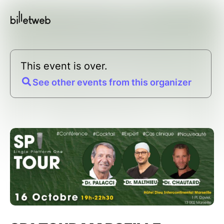
This event is over.
See other events from this organizer