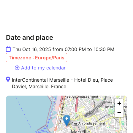
Date and place
Thu Oct 16, 2025 from 07:00 PM to 10:30 PM
Timezone : Europe/Paris
Add to my calendar
InterContinental Marseille - Hotel Dieu, Place
Daviel, Marseille, France
+
−