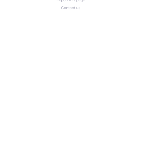
Contact us