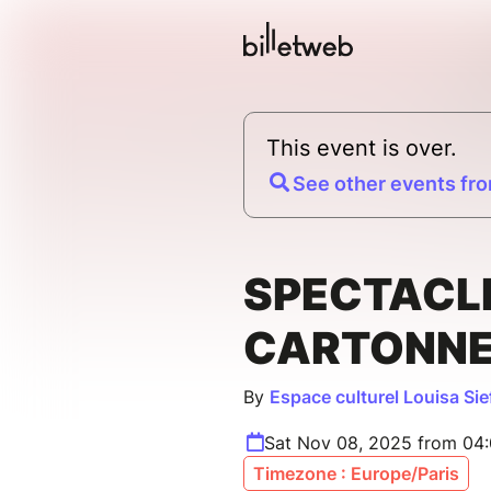
This event is over.
See other events fro
SPECTACL
CARTONNE
By
Espace culturel Louisa Sie
Sat Nov 08, 2025 from 04
Timezone : Europe/Paris