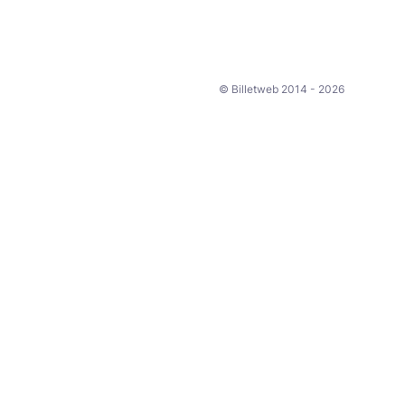
© Billetweb 2014 - 2026