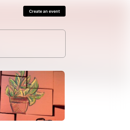
Create an event