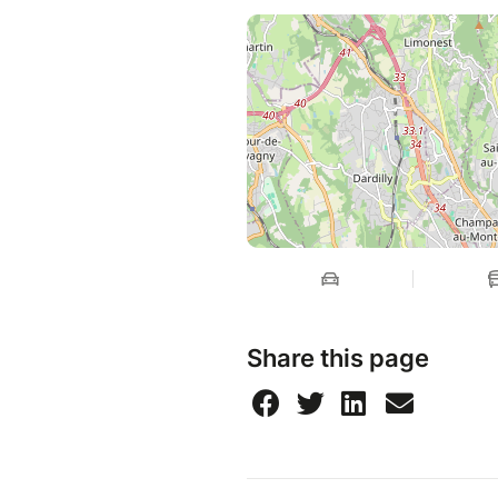
Share this page