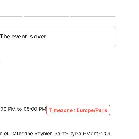
:00 PM to 05:00 PM
Timezone : Europe/Paris
an et Catherine Reynier, Saint-Cyr-au-Mont-d'Or