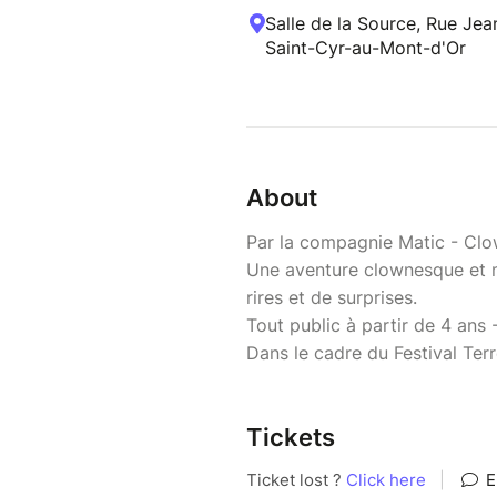
Salle de la Source, Rue Jea
Saint-Cyr-au-Mont-d'Or
About
Par la compagnie Matic - Clo
Une aventure clownesque et 
rires et de surprises.
Tout public à partir de 4 ans
Dans le cadre du Festival Te
Tickets