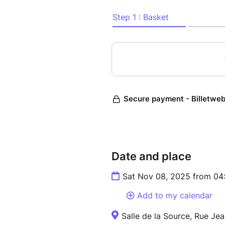
Date and place
Sat Nov 08, 2025 from 04
Add to my calendar
Salle de la Source, Rue Je