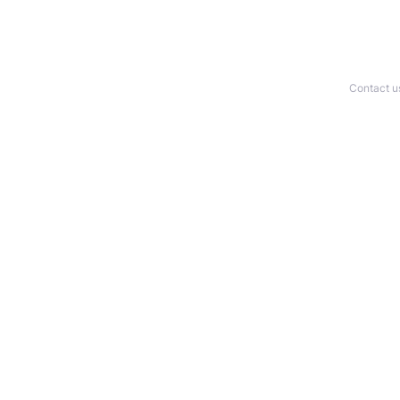
Contact u