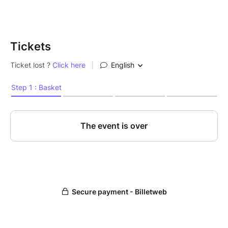
Tickets