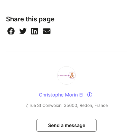
Share this page
Christophe Morin EI
7, rue St Conwoion, 35600, Redon, France
Send a message