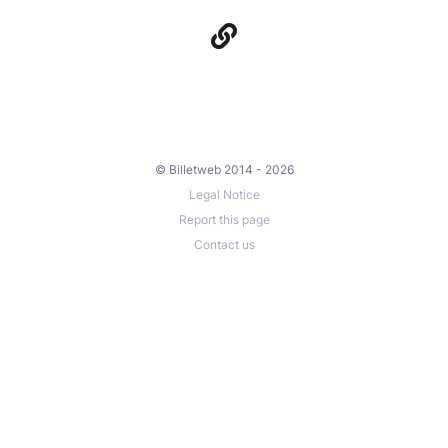
© Billetweb 2014 - 2026
Legal Notice
Report this page
Contact us