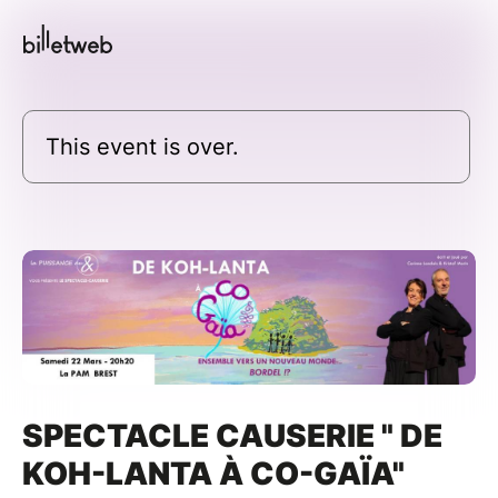
This event is over.
SPECTACLE CAUSERIE " DE
KOH-LANTA À CO-GAÏA"