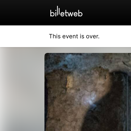
This event is over.