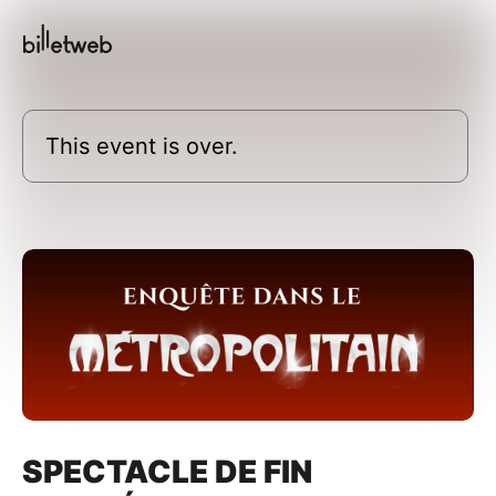
This event is over.
SPECTACLE DE FIN