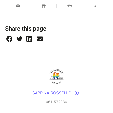
Share this page
SABRINA ROSSELLO
0611572386