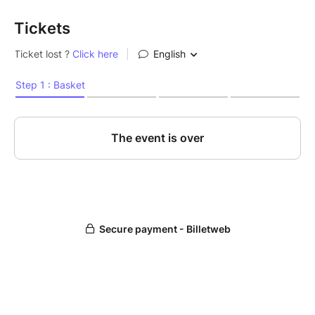
Tickets