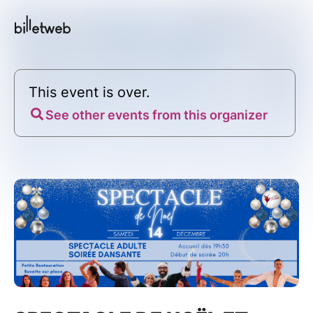
This event is over.
See other events from this organizer