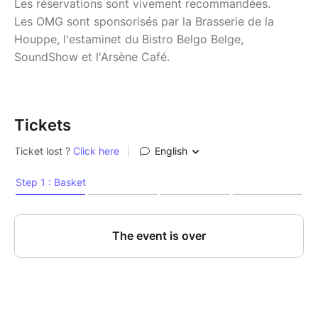
Les réservations sont vivement recommandées.
Les OMG sont sponsorisés par la Brasserie de la
Houppe, l'estaminet du Bistro Belgo Belge,
SoundShow et l'Arsène Café.
Tickets