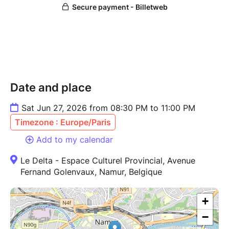
Date and place
Sat Jun 27, 2026 from 08:30 PM to 11:00 PM
Timezone : Europe/Paris
Add to my calendar
Le Delta - Espace Culturel Provincial, Avenue
Fernand Golenvaux, Namur, Belgique
+
−