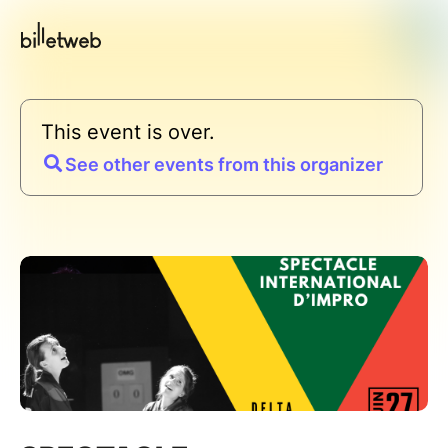
This event is over.
See other events from this organizer