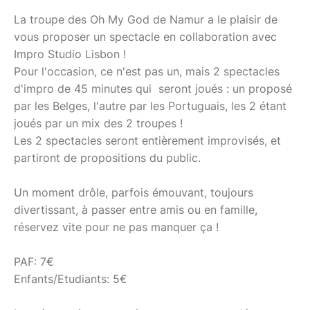
La troupe des Oh My God de Namur a le plaisir de
vous proposer un spectacle en collaboration avec
Impro Studio Lisbon !
Pour l'occasion, ce n'est pas un, mais 2 spectacles
d'impro de 45 minutes qui seront joués : un proposé
par les Belges, l'autre par les Portuguais, les 2 étant
joués par un mix des 2 troupes !
Les 2 spectacles seront entièrement improvisés, et
partiront de propositions du public.
Un moment drôle, parfois émouvant, toujours
divertissant, à passer entre amis ou en famille,
réservez vite pour ne pas manquer ça !
PAF: 7€
Enfants/Etudiants: 5€