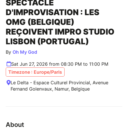
SPECTACLE
D'IMPROVISATION : LES
OMG (BELGIQUE)
REÇOIVENT IMPRO STUDIO
LISBON (PORTUGAL)
By
Oh My God
Sat Jun 27, 2026 from 08:30 PM to 11:00 PM
Timezone : Europe/Paris
Le Delta - Espace Culturel Provincial, Avenue
Fernand Golenvaux, Namur, Belgique
About