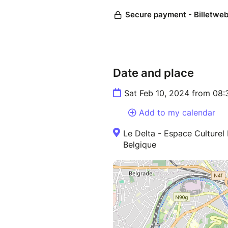
Date and place
Sat Feb 10, 2024 from 08:
Add to my calendar
Le Delta - Espace Culturel
Belgique