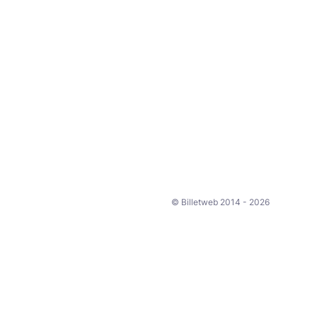
© Billetweb 2014 - 2026