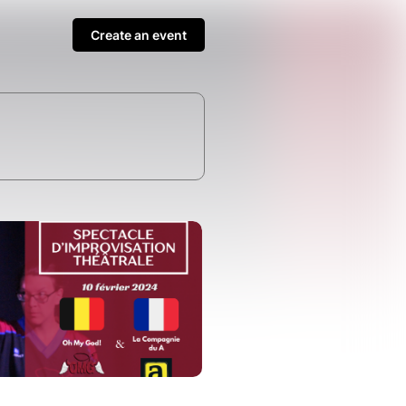
Create an event