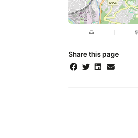
Share this page