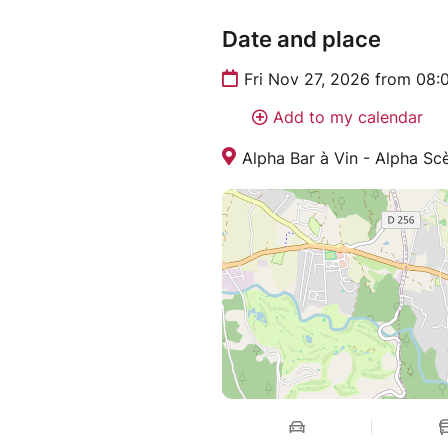
Date and place
Fri Nov 27, 2026 from 08:
Add to my calendar
Alpha Bar à Vin - Alpha Sc