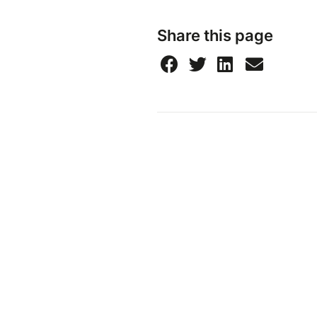
Share this page