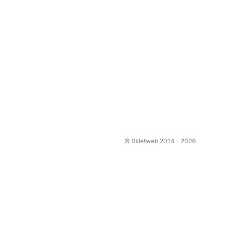
© Billetweb 2014 - 2026