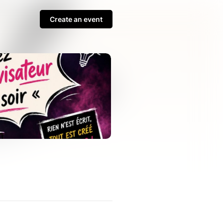
Create an event